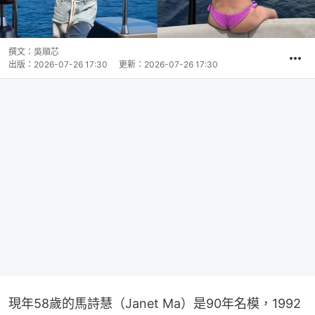
撰文：
吳順芯
出版：
2026-07-26 17:30
更新：
2026-07-26 17:30
現年58歲的馬詩慧（Janet Ma）是90年名模，1992