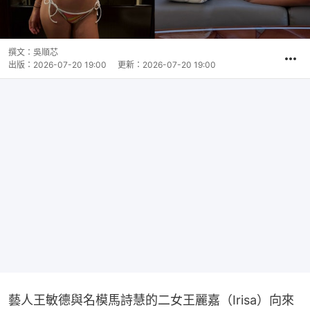
撰文：
吳順芯
出版：
2026-07-20 19:00
更新：
2026-07-20 19:00
藝人王敏德與名模馬詩慧的二女王麗嘉（Irisa）向來