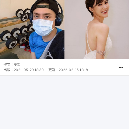
撰文：
葉詩
出版：
2021-05-29 18:30
更新：
2022-02-15 12:18