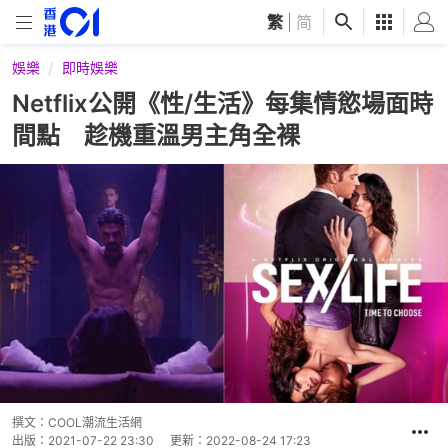
繁
|
简
娛樂
即時娛樂
Netflix公開《性/生活》每集情慾場面時
間點 趁機重溫男主角全裸
撰文：
COOL潮流生活網
出版：
2021-07-22 23:30
更新：
2022-08-24 17:23