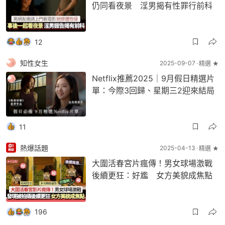
仍同看夜景 淫男揭有性罪行前科
12
知性女生
2025-09-07
精選 ★
Netflix推薦2025｜9月假日精選片
單：今際3回歸、星期三2迎來結局
11
熱爆話題
2025-04-13
精選 ★
大圍活春宮片瘋傳！男女球場激戰
後續更狂：好尷 女方美貌成焦點
196