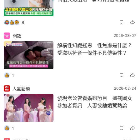
8
開罐
2026-03-07
解構性知識迷思 性焦慮是什麼？
愛滋病符合一條件不具傳染性？
1
人氣話題
2026-02-24
發現老公曾看婚戀節目 還截圖女
參加者資訊 人妻欲離婚惹熱論
1