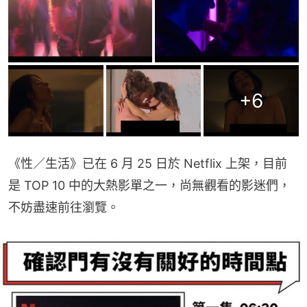
+
6
《性／生活》已在 6 月 25 日於 Netflix 上架，目前
是 TOP 10 中的大熱影單之一，尚無觀看的影迷們，
不妨盡速前往瀏覽。