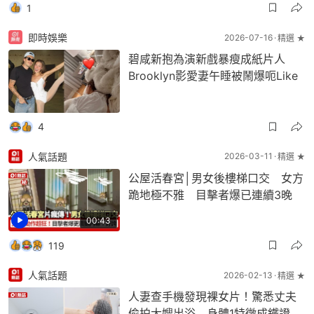
1
即時娛樂
2026-07-16
精選 ★
碧咸新抱為演新戲暴瘦成紙片人
Brooklyn影愛妻午睡被鬧爆呃Like
4
人氣話題
2026-03-11
精選 ★
公屋活春宮│男女後樓梯口交 女方
跪地極不雅 目擊者爆已連續3晚
00:43
119
人氣話題
2026-02-13
精選 ★
人妻查手機發現裸女片！驚悉丈夫
偷拍大嫂出浴 身體1特徵成鐵證