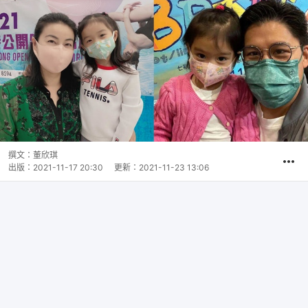
撰文：
董欣琪
出版：
2021-11-17 20:30
更新：
2021-11-23 13:06