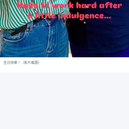
生日快樂！（影片截圖）