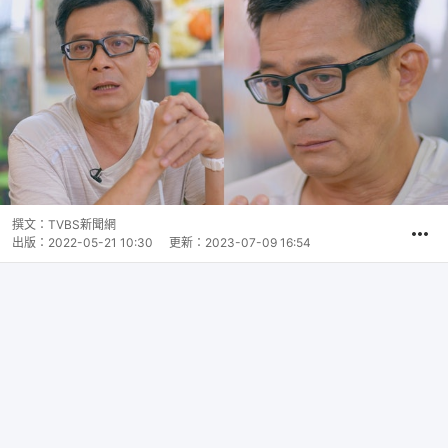
撰文：
TVBS新聞網
出版：
2022-05-21 10:30
更新：
2023-07-09 16:54