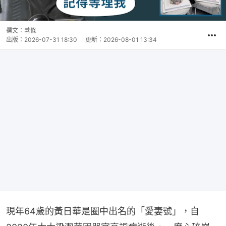
撰文：
薯條
出版：
2026-07-31 18:30
更新：
2026-08-01 13:34
現年64歲的黃日華是圈中出名的「愛妻號」，自