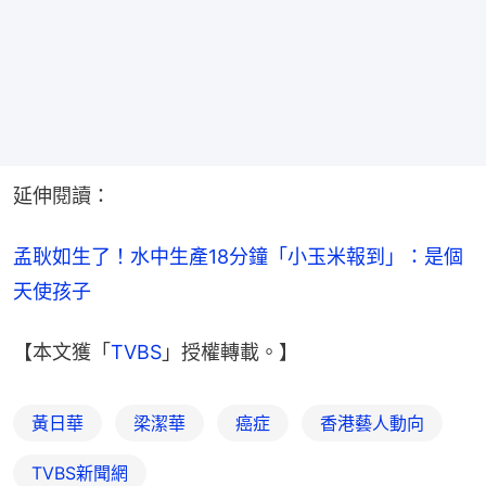
延伸閱讀：
孟耿如生了！水中生產18分鐘「小玉米報到」：是個
天使孩子
【本文獲「
TVBS
」授權轉載。】
黃日華
梁潔華
癌症
香港藝人動向
TVBS新聞網