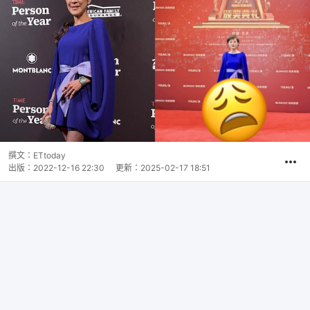
撰文：
ETtoday
出版：
2022-12-16 22:30
更新：
2025-02-17 18:51