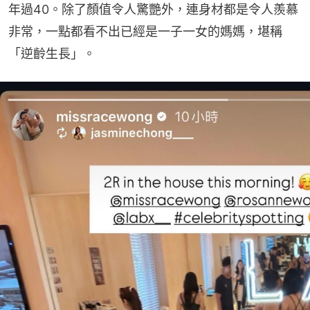
年過40。除了顏值令人驚艷外，連身材都是令人羨慕
非常，一點都看不出已經是一子一女的媽媽，堪稱
「逆齡生長」。