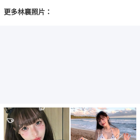
更多林襄照片：