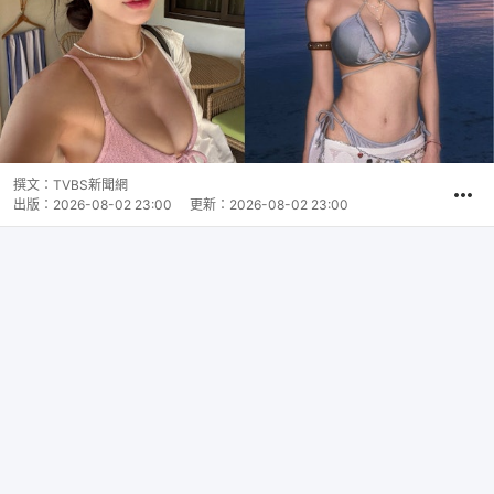
撰文：
TVBS新聞網
出版：
2026-08-02 23:00
更新：
2026-08-02 23:00