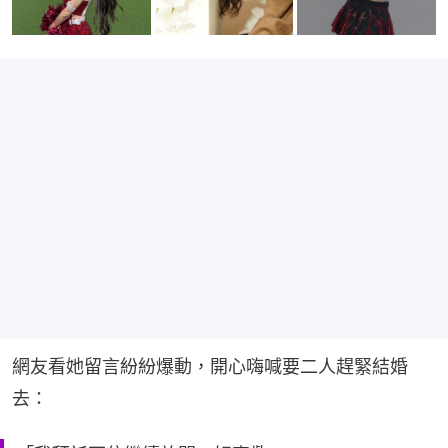
網友看她留言紛紛爆動，開心嗨喊要二人趕緊結婚
去：