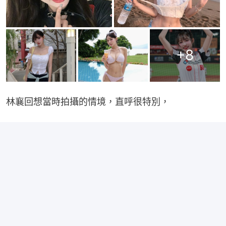
+
8
林襄回想當時拍攝的情境，直呼很特別，