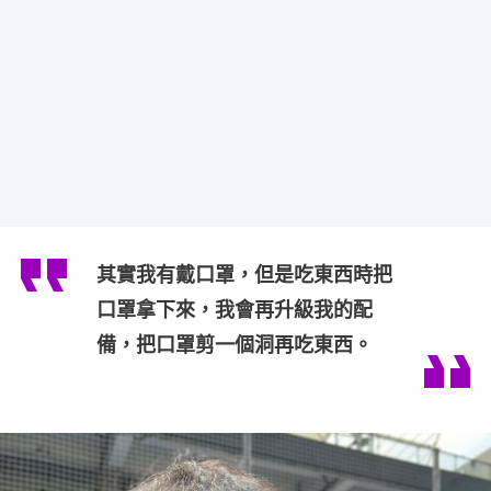
其實我有戴口罩，但是吃東西時把
口罩拿下來，我會再升級我的配
備，把口罩剪一個洞再吃東西。