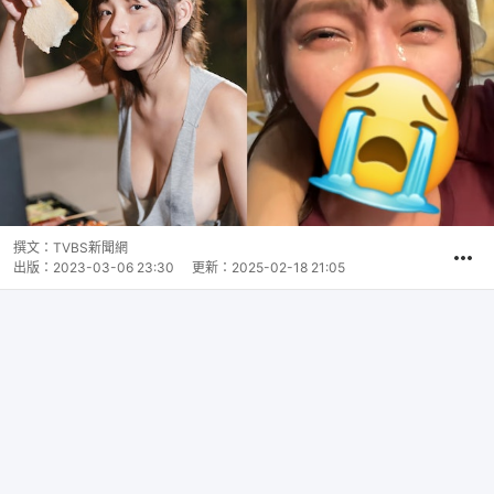
撰文：
TVBS新聞網
出版：
2023-03-06 23:30
更新：
2025-02-18 21:05