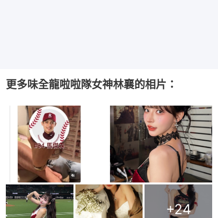
更多味全龍啦啦隊女神林襄的相片：
+
24