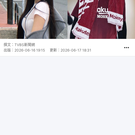
撰文：
TVBS新聞網
出版：
2026-06-16 19:15
更新：
2026-06-17 18:31