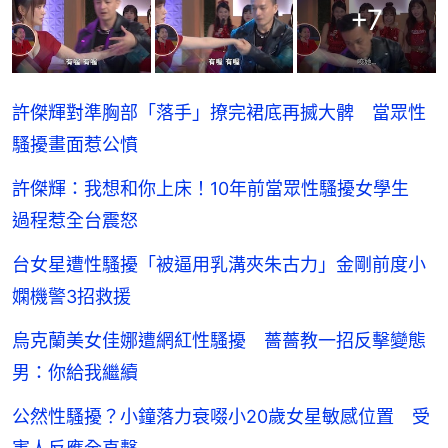
+
7
許傑輝對準胸部「落手」撩完裙底再搣大髀 當眾性
騷擾畫面惹公憤
許傑輝：我想和你上床！10年前當眾性騷擾女學生
過程惹全台震怒
台女星遭性騷擾「被逼用乳溝夾朱古力」金剛前度小
嫻機警3招救援
烏克蘭美女佳娜遭網紅性騷擾 薔薔教一招反擊變態
男：你給我繼續
公然性騷擾？小鐘落力衰啜小20歲女星敏感位置 受