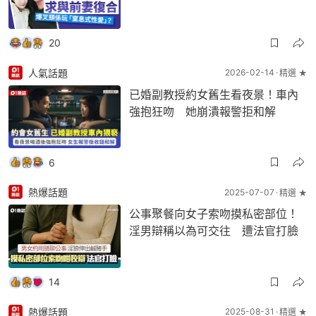
20
人氣話題
2026-02-14
精選 ★
已婚副教授約女舊生看夜景！車內
強抱狂吻 她崩潰報警拒和解
6
熱爆話題
2025-07-07
精選 ★
公事聚餐向女子索吻摸私密部位！
淫男辯稱以為可交往 遭法官打臉
14
熱爆話題
2025-08-31
精選 ★