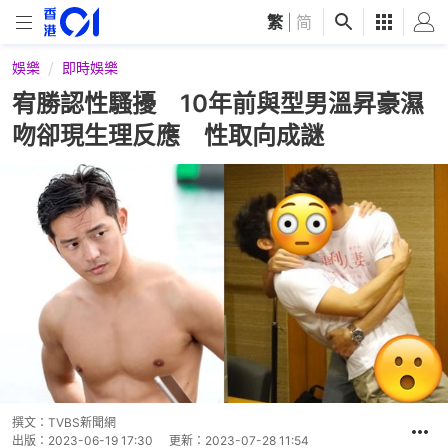
繁
|
简
娛樂
即時娛樂
宥勝認性騷擾 10年前與型男溫昇豪濕
吻卻現生理反應 性取向成謎
撰文：
TVBS新聞網
出版：
2023-06-19 17:30
更新：
2023-07-28 11:54