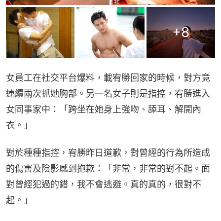
+
8
女員工在社交平台爆料，載宥勝回家的時候，對方竟
連續兩次抓她胸部。另一名女子則是指控，宥勝進入
女同事家中：「跨坐在她身上強吻、舔耳、解開內
衣。」
對於種種指控，宥勝昨日道歉，對曾經的行為所造成
的傷害及陰影感到抱歉：「非常，非常的對不起。面
對曾經犯過的錯，我不會逃避。真的真的，很對不
起。」