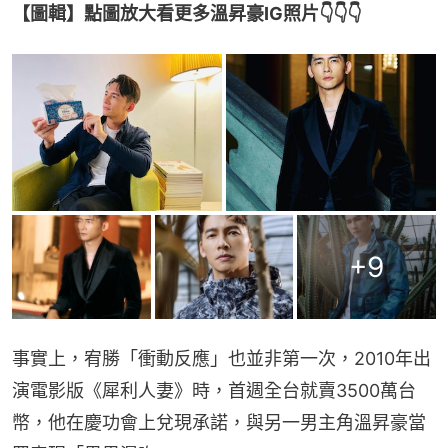
【圖輯】點圖放大看更多溫昇豪IG照片👇👇👇
+
9
事實上，宥勝「衝動反應」也並非第一次，2010年出
演電影版《犀利人妻》時，首週全台就賣3500萬台
幣，他在慶功會上兌現承諾，與另一男主角溫昇豪當