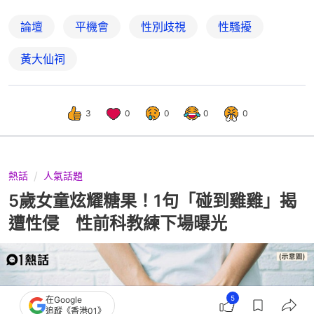
論壇
平機會
性別歧視
性騷擾
黃大仙祠
3
0
0
0
0
熱話
人氣話題
5歲女童炫耀糖果！1句「碰到雞雞」揭
遭性侵 性前科教練下場曝光
5
在Google
追蹤《香港01》