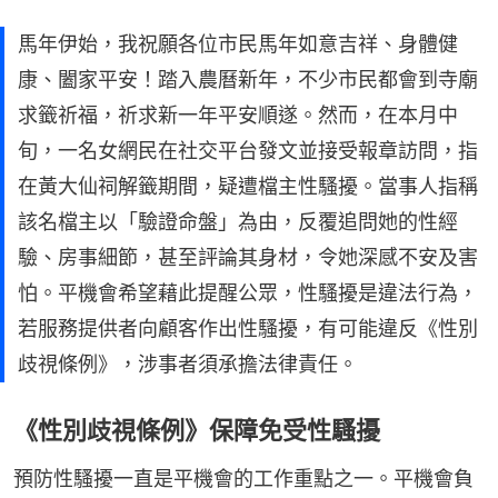
馬年伊始，我祝願各位市民馬年如意吉祥、身體健
康、闔家平安！踏入農曆新年，不少市民都會到寺廟
求籤祈福，祈求新一年平安順遂。然而，在本月中
旬，一名女網民在社交平台發文並接受報章訪問，指
在黃大仙祠解籤期間，疑遭檔主性騷擾。當事人指稱
該名檔主以「驗證命盤」為由，反覆追問她的性經
驗、房事細節，甚至評論其身材，令她深感不安及害
怕。平機會希望藉此提醒公眾，性騷擾是違法行為，
若服務提供者向顧客作出性騷擾，有可能違反《性別
歧視條例》，涉事者須承擔法律責任。
《性別歧視條例》保障免受性騷擾
預防性騷擾一直是平機會的工作重點之一。平機會負