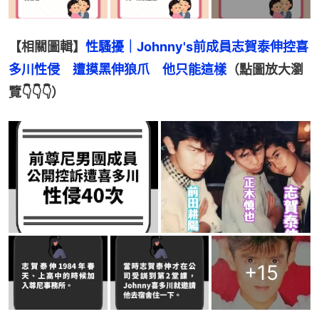
【相關圖輯】
性騷擾｜Johnny's前成員志賀泰伸控喜
多川性侵　遭摸黑伸狼爪　他只能這樣
（點圖放大瀏
覽👇👇👇）
+
15