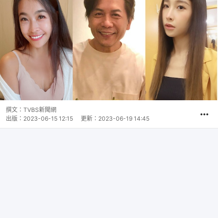
撰文：
TVBS新聞網
出版：
2023-06-15 12:15
更新：
2023-06-19 14:45