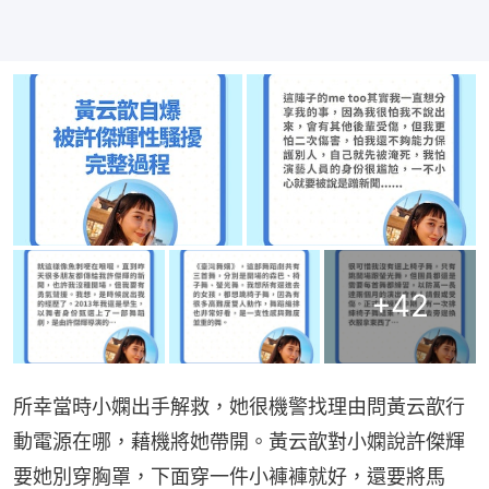
+
42
所幸當時小嫻出手解救，她很機警找理由問黃云歆行
動電源在哪，藉機將她帶開。黃云歆對小嫻說許傑輝
要她別穿胸罩，下面穿一件小褲褲就好，還要將馬