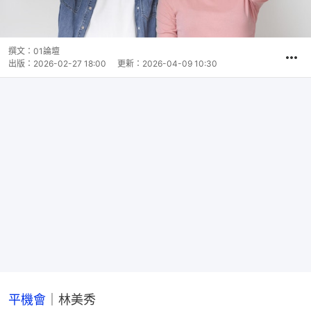
撰文：
01論壇
出版：
2026-02-27 18:00
更新：
2026-04-09 10:30
平機會
｜林美秀