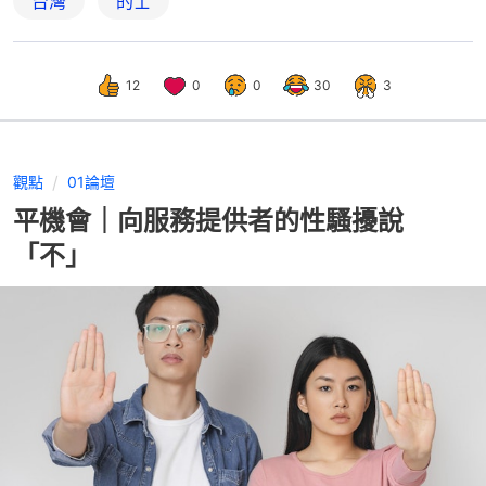
台灣
的士
12
0
0
30
3
觀點
01論壇
平機會｜向服務提供者的性騷擾說
「不」