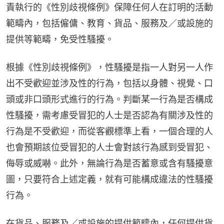
責執行的《性別歧視條例》保障任何人在訂明的活動
範疇內，包括僱傭、教育、貨品、服務及／或設施的
提供等範疇，免受性騷擾。
根據《性別歧視條例》，性騷擾是指一人對另一人作
出不受歡迎並涉及性的行為，包括以身體、視覺、口
頭或非口頭形式進行的行為。判斷某一行為是否構成
性騷擾，需考慮受冒犯的人士是否認為有關涉及性的
行為是不受歡迎，而從客觀標準上看，一個合理的人
也會預期該位受冒犯的人士會對該行為感到受冒犯、
侮辱或威嚇。此外，無論行為是否蓄意或含有騷擾意
圖，只要符合上述定義，就有可能構成違法的性騷擾
行為。
在貨品、服務及／或設施的提供範疇內，任何提供貨