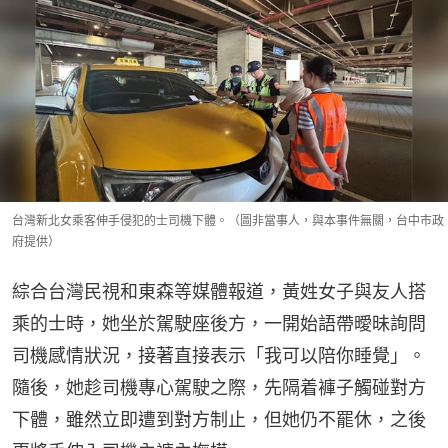
台灣新北女乘客伸手侵犯的士司機下體。（圖非當事人，與本事件無關，台中市政
府提供）
綜合台灣民視和東森等媒體報道，黃姓女子與友人搭
乘的士時，她坐於駕駛座後方，一開始語帶曖昧詢問
司機感情狀況，接著直接表示「我可以陪你睡覺」。
隨後，她趁司機專心駕駛之際，先隔着褲子觸碰對方
下體，雖然立即遭到對方制止，但她仍不罷休，之後