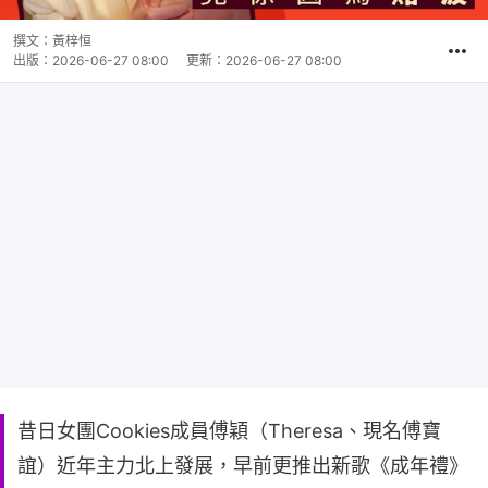
撰文：
黃梓恒
出版：
2026-06-27 08:00
更新：
2026-06-27 08:00
昔日女團Cookies成員傅穎（Theresa、現名傅寶
誼）近年主力北上發展，早前更推出新歌《成年禮》