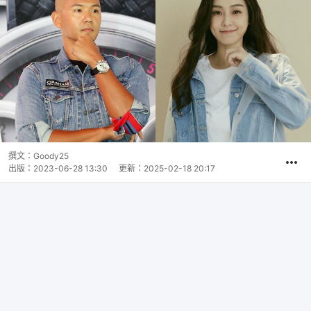
撰文：
Goody25
出版：
2023-06-28 13:30
更新：
2025-02-18 20:17