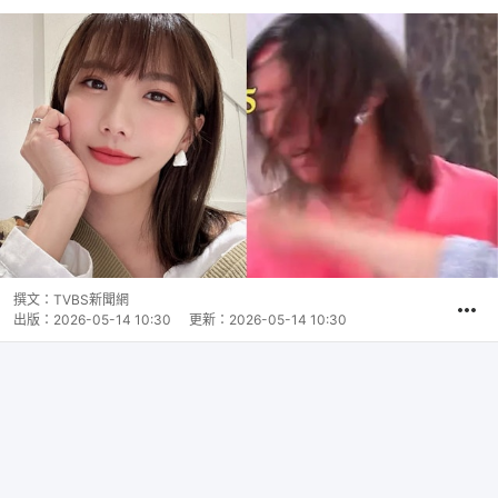
撰文：
TVBS新聞網
出版：
2026-05-14 10:30
更新：
2026-05-14 10:30