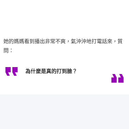
她的媽媽看到播出非常不爽，氣沖沖地打電話來，質
問：
為什麼是真的打到臉？