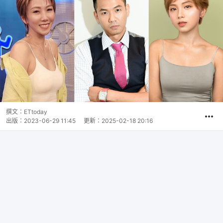
撰文：
ETtoday
出版：
2023-06-29 11:45
更新：
2025-02-18 20:16