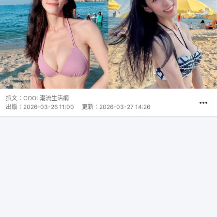
撰文：
COOL潮流生活網
出版：
2026-03-26 11:00
更新：
2026-03-27 14:26