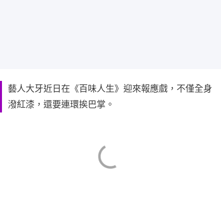
藝人大牙近日在《百味人生》迎來報應戲，不僅全身
潑紅漆，還要連環挨巴掌。