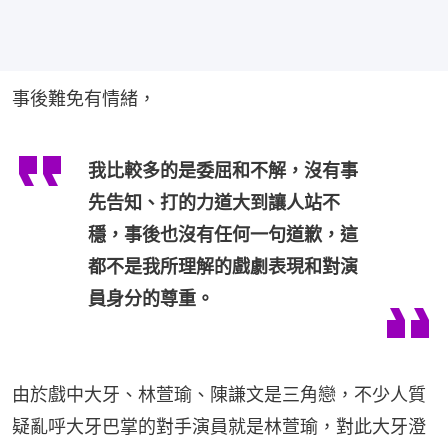
事後難免有情緒，
我比較多的是委屈和不解，沒有事
先告知、打的力道大到讓人站不
穩，事後也沒有任何一句道歉，這
都不是我所理解的戲劇表現和對演
員身分的尊重。
由於戲中大牙、林萱瑜、陳謙文是三角戀，不少人質
疑亂呼大牙巴掌的對手演員就是林萱瑜，對此大牙澄