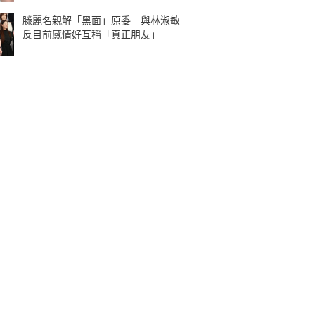
滕麗名親解「黑面」原委 與林淑敏
反目前感情好互稱「真正朋友」