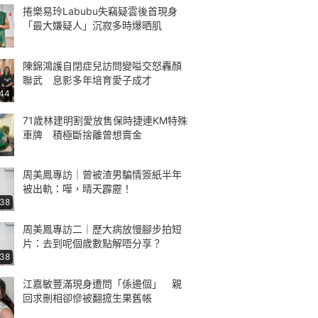
捲樂易玲Labubu失竊疑雲後首現身
「最大嫌疑人」沉寂多時爆晒肌
陳錦鴻護自閉症兒訪問變嗌交怒轟顏
聯武 息影多年培育愛子成才
:44
71歲林建明割愛放售保時捷連KM特殊
車牌 積極斷捨離曾想賣金
周美鳳專訪｜曾被渣男騙情簽紙半年
被出軌：嘩，晴天霹靂！
:38
周美鳳專訪二｜歷大病放慢腳步拍短
片：去到呢個歲數點解唔分享？
:38
江嘉敏豐滿現身遭問「係邊個」 親
回求刪相卻慘被翻搲生果舊帳