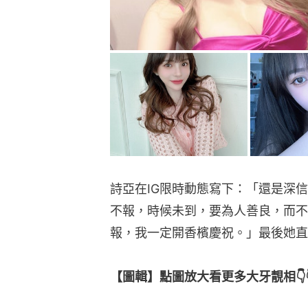
詩亞在IG限時動態寫下：「還是深
不報，時候未到，要為人善良，而不
報，我一定開香檳慶祝。」最後她直
【圖輯】點圖放大看更多大牙靚相👇👇