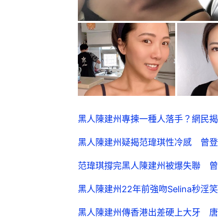
黑人陳建州專揀一種人落手？網民揭
黑人陳建州疑揭范瑋琪性冷感 曾登
范瑋琪撐完黑人陳建州被爆失聯 曾
黑人陳建州22年前強吻Selina秒
黑人陳建州傳香港出差硬上大牙 唐