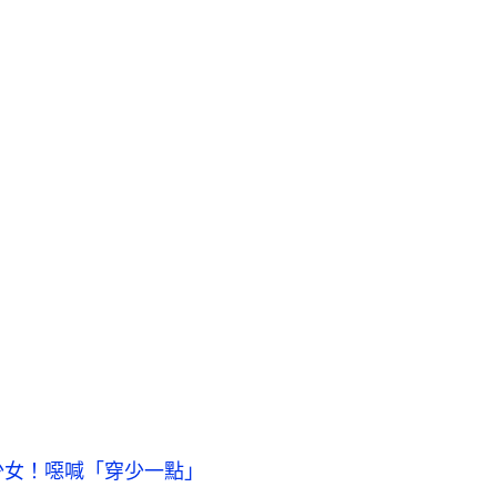
少女！噁喊「穿少一點」