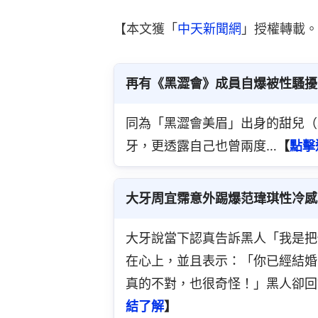
【本文獲「
中天新聞網
」授權轉載。
再有《黑澀會》成員自爆被性騷擾
同為「黑澀會美眉」出身的甜兒（鄭倢
牙，更透露自己也曾兩度…
【
點擊
大牙周宜霈意外踢爆范瑋琪性冷感
大牙說當下認真告訴黑人「我是把
在心上，並且表示：「你已經結婚
真的不對，也很奇怪！」黑人卻回
結了解
】