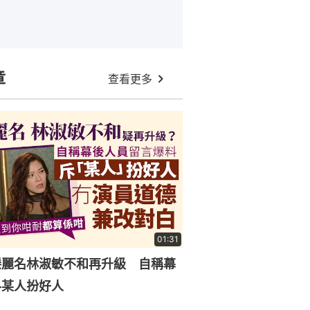
章
查看更多
01:31
滕麗名林淑敏不和再升級 自稱幕
料某人扮好人