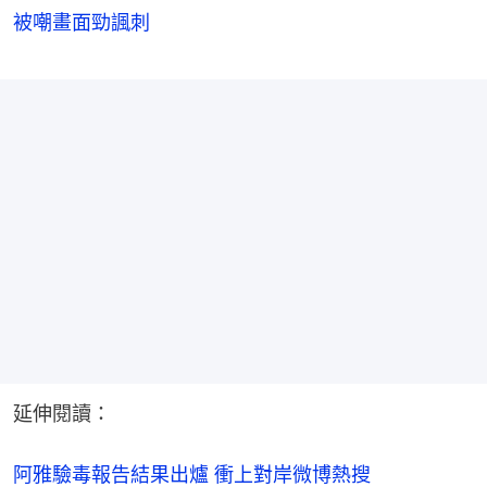
被嘲畫面勁諷刺
延伸閱讀：
阿雅驗毒報告結果出爐 衝上對岸微博熱搜