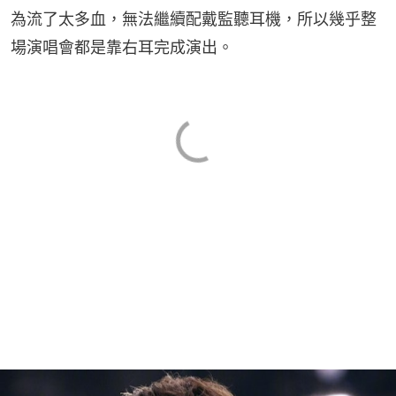
為流了太多血，無法繼續配戴監聽耳機，所以幾乎整
場演唱會都是靠右耳完成演出。