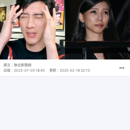
撰文：
聯合新聞網
出版：
2023-07-05 18:45
更新：
2025-02-18 20:13