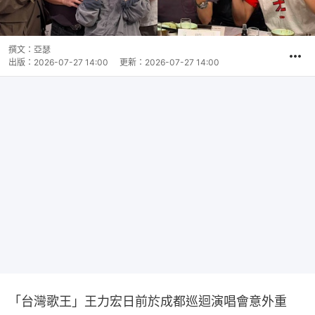
撰文：
亞瑟
出版：
2026-07-27 14:00
更新：
2026-07-27 14:00
「台灣歌王」王力宏日前於成都巡迴演唱會意外重