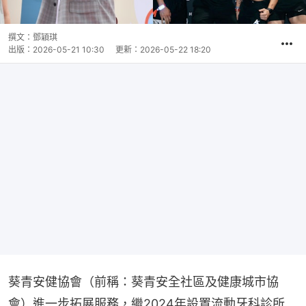
撰文：
鄧穎琪
出版：
2026-05-21 10:30
更新：
2026-05-22 18:20
葵青安健協會（前稱：葵青安全社區及健康城市協
會）進一步拓展服務，繼2024年設置流動牙科診所