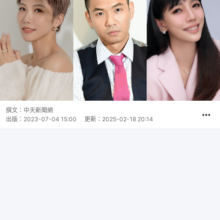
撰文：
中天新聞網
出版：
2023-07-04 15:00
更新：
2025-02-18 20:14