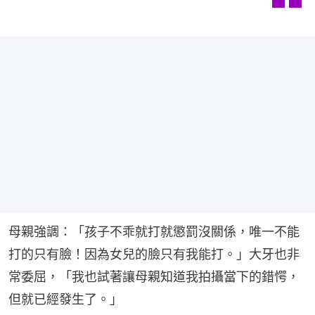
母親強調：「孩子不乖就打就懲罰沒關係，唯一不能
打的只有臉！因為女兒的臉只有我能打。」大牙也非
常委屈，「我也試著讓母親知道我拍攝當下的錯愕，
但就已經發生了。」