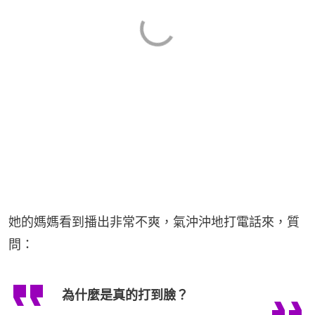
她的媽媽看到播出非常不爽，氣沖沖地打電話來，質
問：
為什麼是真的打到臉？