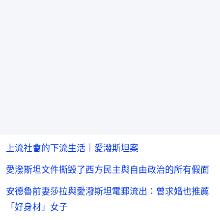
上流社會的下流生活｜愛潑斯坦案
愛潑斯坦文件撕毀了西方民主與自由政治的所有假面
安德魯前妻莎拉與愛潑斯坦電郵流出：曾求婚也推薦
「好身材」女子