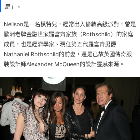
庭」。
Neilson是一名模特兒，經常出入倫敦高級派對，曾是
歐洲老牌金融世家羅富齊家族（Rothschild）的家庭
成員，也是經濟學家、現任第五代羅富齊男爵
Nathaniel Rothschild的前妻，還是已故英國傳奇服
裝設計師Alexander McQueen的設計靈感來源。