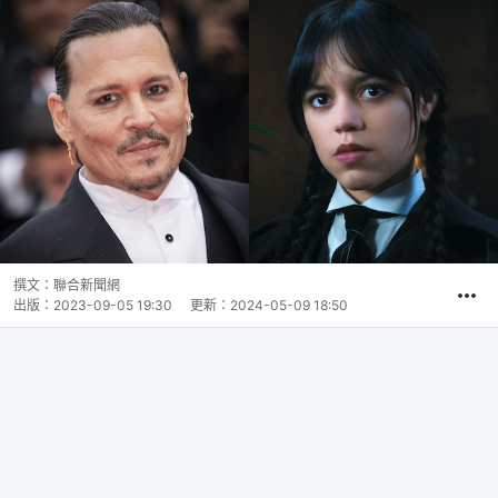
撰文：
聯合新聞網
出版：
2023-09-05 19:30
更新：
2024-05-09 18:50