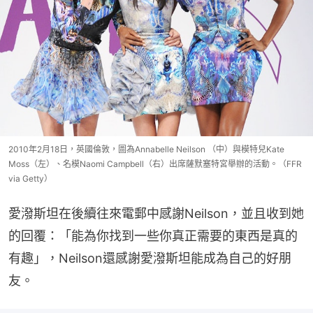
2010年2月18日，英國倫敦，圖為Annabelle Neilson （中）與模特兒Kate
Moss（左）、名模Naomi Campbell（右）出席薩默塞特宮舉辦的活動。（FFR
via Getty）
愛潑斯坦在後續往來電郵中感謝Neilson，並且收到她
的回覆：「能為你找到一些你真正需要的東西是真的
有趣」，Neilson還感謝愛潑斯坦能成為自己的好朋
友。