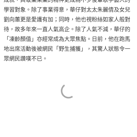
學習對象。除了事業得意，華仔對太太朱麗倩及女兒
劉向蕙更是愛護有加；同時，他也視粉絲如家人般對
待，故多年來一直人氣高企。除了人氣不減，華仔的
「凍齡顏值」亦經常成為大眾焦點。日前，他在跑馬
地出席活動後被網民「野生捕獲」，其驚人狀態令一
眾網民讚嘆不已。