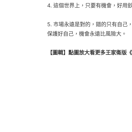
4. 這個世界上，只要有機會，好
5. 市場永遠是對的，錯的只有自
保護好自己，機會永遠比風險大。
【圖輯】點圖放大看更多王家衛版《繁花