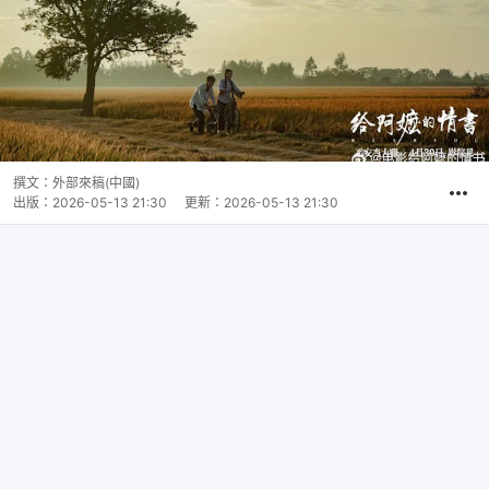
撰文：
外部來稿(中國)
出版：
2026-05-13 21:30
更新：
2026-05-13 21:30