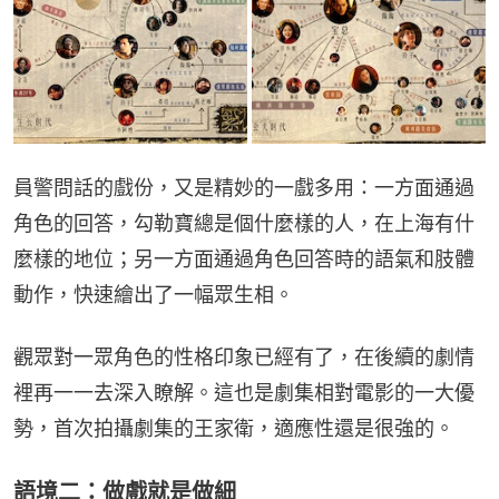
員警問話的戲份，又是精妙的一戲多用：一方面通過
角色的回答，勾勒寶總是個什麼樣的人，在上海有什
麼樣的地位；另一方面通過角色回答時的語氣和肢體
動作，快速繪出了一幅眾生相。
觀眾對一眾角色的性格印象已經有了，在後續的劇情
裡再一一去深入瞭解。這也是劇集相對電影的一大優
勢，首次拍攝劇集的王家衛，適應性還是很強的。
語境二：做戲就是做細