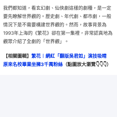
我們都知道，看玄幻劇、仙俠劇這樣的劇種，是一定
要先瞭解世界觀的。歷史劇、年代劇、都市劇，一般
情況下是不需要構建世界觀的。然而，故事背景為
1993年上海的《繁花》卻在第一集裡，非常認真地為
觀眾介紹了全劇的「世界觀」。
【相關圖輯】
繁花︱網紅「翻版吳君如」演技吸睛　
原來名校畢業坐擁3千萬粉絲
（點圖放大瀏覽👇👇👇）