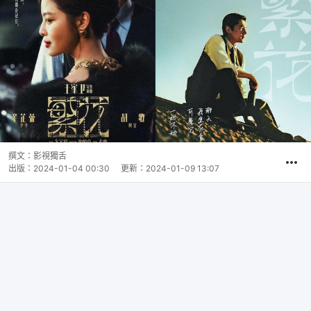
撰文：
影視獨舌
出版：
2024-01-04 00:30
更新：
2024-01-09 13:07