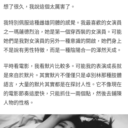
想了很久，我說這個太厲害了。
我特別佩服這種雌雄同體的感覺。我最喜歡的女演員
之一瑪蓮德烈治，她是第一個穿西裝的女演員。可能
她們是我對女演員的另外一種意識的開啟，她們身上
不是說有男性特徵，而是一種陰陽合一的渾然天成。
平時看電影，我看默片比較多。可能我的表演成長就
是來自於默片。其實默片不僅僅只是卓別林那種肢體
語言，大量的默片其實都是在探討人性。它不像現在
的電影節奏這麼快，只能抓住一兩個點，然後去鋪陳
人物的性格。