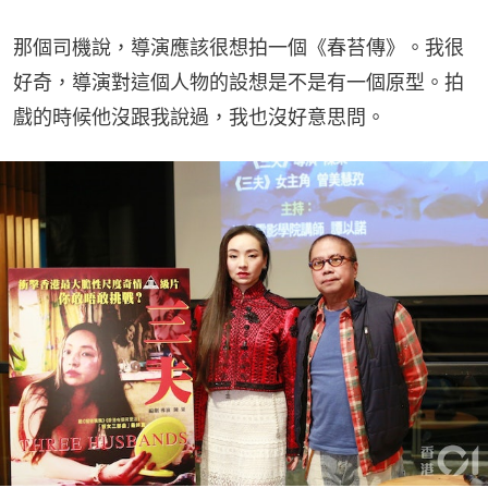
那個司機說，導演應該很想拍一個《春苔傳》。我很
好奇，導演對這個人物的設想是不是有一個原型。拍
戲的時候他沒跟我說過，我也沒好意思問。