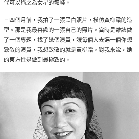
代可以稱之為女星的巔峰。
三四個月前，我拍了一張黑白照片，模仿黃柳霜的造
型。那是我最喜歡的一張自己的照片。當時是雜誌做
了一個專題，找了幾個演員，讓每個人去選一個你想
致敬的演員，我想致敬的就是黃柳霜。對我來說，她
的東方性是做到最極致的。