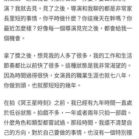
演？我就去見。見了之後，導演和我聊的都是非常家
長里短的事情，你平時做什麼？你這幾天在幹嗎？你
最近怎麼樣？好像每一個導演見完之後，都會給我一
個機會。
拿了獎之後，想見我的人多了很多，我的工作和生活
節奏都比以前快了很多。這種狀態是我非常渴望的。
因為時間過得很快，女演員的職業生涯也就七八年，
你做到頭，也就那短短的幾年。
在拍《冥王星時刻》之前，我已經有九年時間一直處
於低谷狀態。拍戲不多，一年或者兩年只拍一部戲。
什麼角色和類型都嘗試過。那段時間，我還不清楚自
己的方向，對於自己要做的事情，也沒有一個特別擅