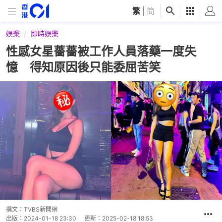
繁
|
简
娛樂
即時娛樂
性感女星薔薔被工作人員落藥一度失
憶 得知原因後只能委屈苦笑
撰文：
TVBS新聞網
出版：
2024-01-18 23:30
更新：
2025-02-18 18:53