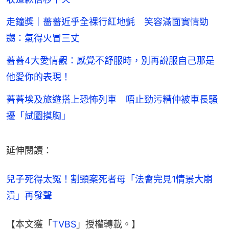
走鐘獎｜薔薔近乎全裸行紅地氈 笑容滿面實情勁
嬲：氣得火冒三丈
薔薔4大愛情觀：感覺不舒服時，別再說服自己那是
他愛你的表現！
薔薔埃及旅遊搭上恐怖列車 唔止勁污糟仲被車長騷
擾「試圖摸胸」
延伸閱讀：
兒子死得太冤！割頸案死者母「法會完見1情景大崩
潰」再發聲
【本文獲「
TVBS
」授權轉載。】