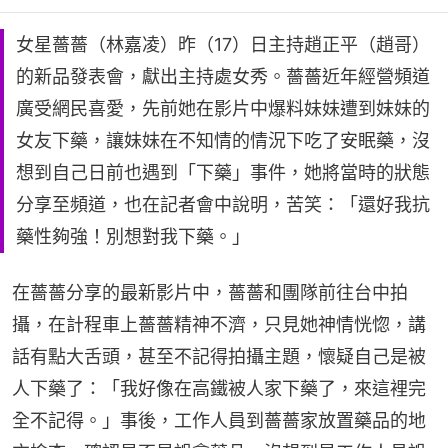
女星薔薔（林嘉凌）昨（17）日主持趙正平（趙哥）
的新品發表會，獻出主持處女秀。薔薔近年經營頻道
廣受網民喜愛，先前她在影片中爆料妹妹遭到妹妹的
女友下藥，讓妹妹在不知情的情況下吃了安眠藥，沒
想到自己日前也遇到「下藥」事件，她將當時的狀態
分享至頻道，也在記者會中說明，苦笑：「還好我抗
藥性夠強！別想對我下藥。」
在薔薔分享的最新影片中，薔薔和團隊前往台中拍
攝，在計程車上薔薔精神不濟，只見她神情恍惚，講
話有點大舌頭，甚至不記得拍攝主題，懷疑自己是被
人下藥了：「我好像在高鐵被人家下藥了，來這裡完
全不記得。」事後，工作人員到薔薔家放置藥品的地