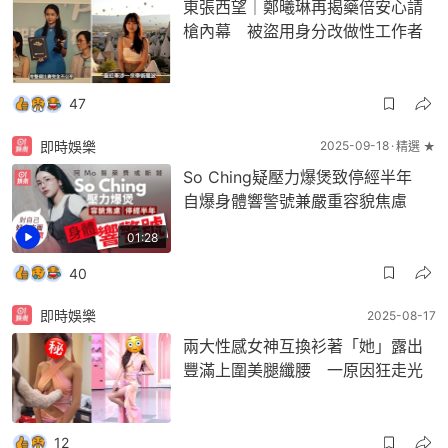
東張西望｜鄭曦琳再揭藥倍安心請
槍內幕 被盜用身分改做性工作者
47
即時娛樂
2025-09-18
精選 ★
So Ching疑壓力爆煲致停經半年
自爆身體響警號兼嚴重容貌焦慮
01:28
40
即時娛樂
2025-08-17
兩大性感女神互換衫著「她」露出
豐滿上圍美腿纖腰 一原因狂走光
12