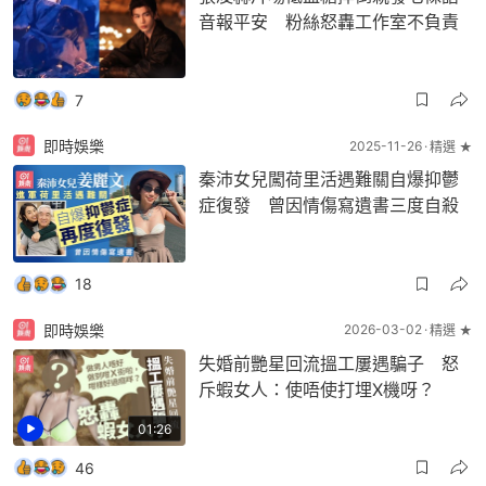
音報平安 粉絲怒轟工作室不負責
7
即時娛樂
2025-11-26
精選 ★
秦沛女兒闖荷里活遇難關自爆抑鬱
症復發 曾因情傷寫遺書三度自殺
18
即時娛樂
2026-03-02
精選 ★
失婚前艷星回流搵工屢遇騙子 怒
斥蝦女人：使唔使打埋X機呀？
01:26
46