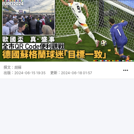
撰文：
胡蘇
出版：
2024-06-15 19:35
更新：
2024-06-18 01:57