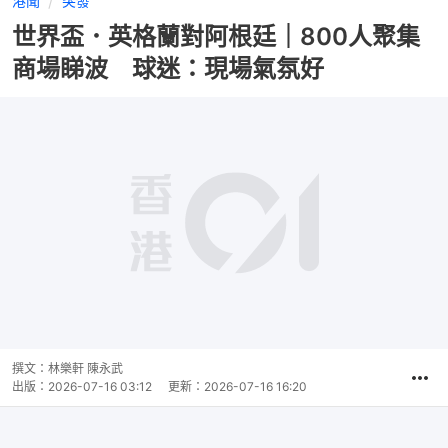
港聞
突發
世界盃．英格蘭對阿根廷｜800人聚集
商場睇波 球迷：現場氣氛好
撰文：
林樂軒 陳永武
出版：
2026-07-16 03:12
更新：
2026-07-16 16:20