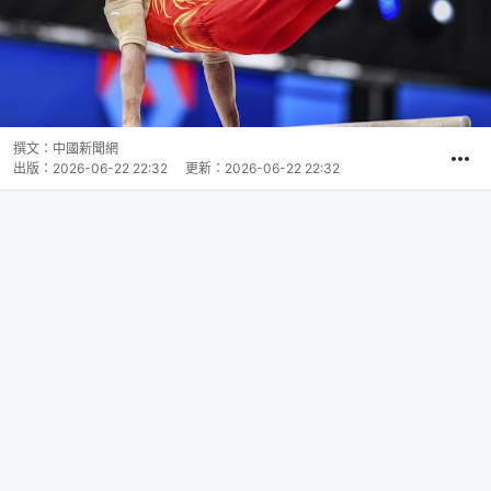
撰文：
中國新聞網
出版：
2026-06-22 22:32
更新：
2026-06-22 22:32