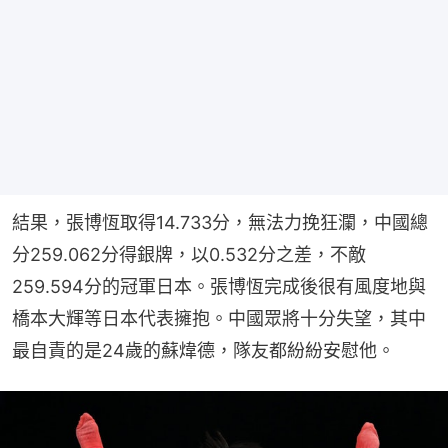
結果，張博恆取得14.733分，無法力挽狂瀾，中國總
分259.062分得銀牌，以0.532分之差，不敵
259.594分的冠軍日本。張博恆完成後很有風度地與
橋本大輝等日本代表擁抱。中國眾將十分失望，其中
最自責的是24歲的蘇煒德，隊友都紛紛安慰他。