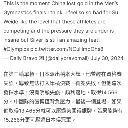
This is the moment China lost gold in the Men’s
Gymnastics finals I think. I feel so so bad for Su
Weide like the level that these athletes are
competing and the pressure they are under is
insane but Silver is still an amazing feat!
#Olympics
pic.twitter.com/NCuHmqOhs8
— Daily Bravo 💌 (@dailybravomail)
July 30, 2024
在第三輪單槓，日本派出橋本大輝，他曾經在資格賽
失誤，導致無法打入單槓決賽，衛冕失敗，但他這次
發揮水準，沒有明顯失誤，順利落地，取得14.566
分。中國隊的張博恆背負壓力，最後一個登場，如果
他取得13.465分就可以壓過美國得銀牌，若果能夠有
15.266分更可壓過日本得冠軍。