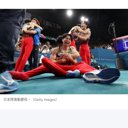
日本隊激動慶祝。（Getty Images）