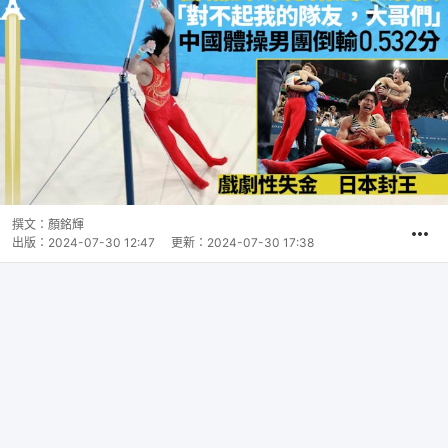
撰文：
顏銘輝
出版：
2024-07-30 12:47
更新：
2024-07-30 17:38