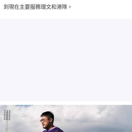
到現在主要服務理文和港隊。