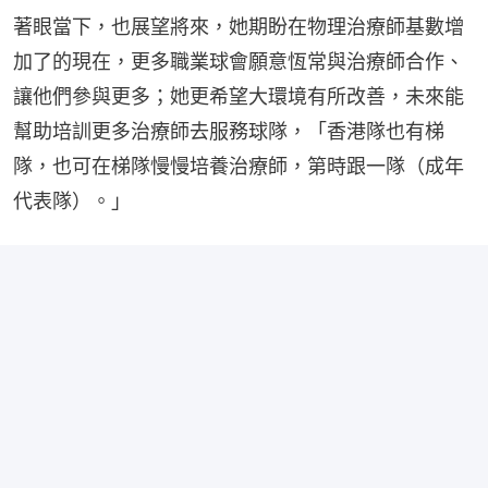
著眼當下，也展望將來，她期盼在物理治療師基數增
加了的現在，更多職業球會願意恆常與治療師合作、
讓他們參與更多；她更希望大環境有所改善，未來能
幫助培訓更多治療師去服務球隊，「香港隊也有梯
隊，也可在梯隊慢慢培養治療師，第時跟一隊（成年
代表隊）。」