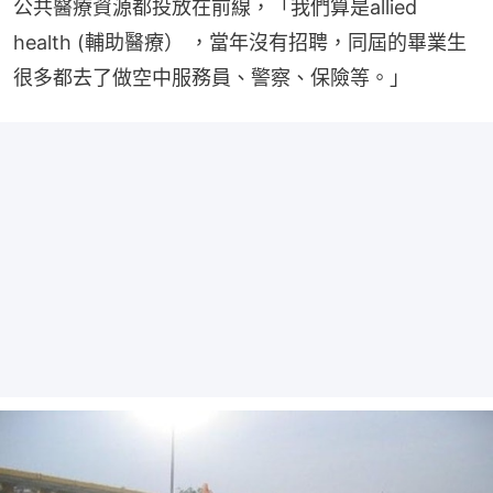
公共醫療資源都投放在前線，「我們算是allied 
health (輔助醫療） ，當年沒有招聘，同屆的畢業生
很多都去了做空中服務員、警察、保險等。」