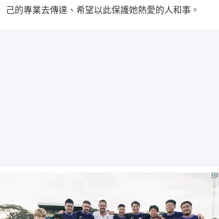
己的專業去傳達、希望以此保護她熱愛的人和事。