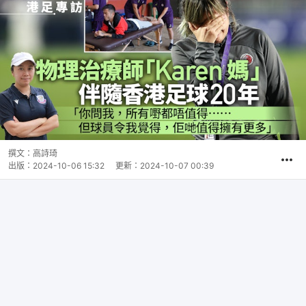
撰文：
高詩琦
出版：
2024-10-06 15:32
更新：
2024-10-07 00:39