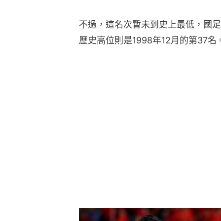
不過，這名次暫未到史上最低，國足曾
歷史高位則是1998年12月的第37名