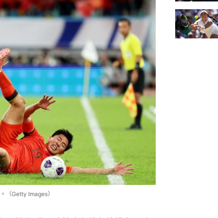
tty Images）