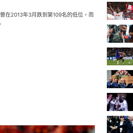
在2013年3月跌到第109名的低位，而
。