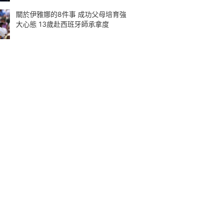
關於伊雅娜的8件事 成功父母培育強
大心態 13歲赴西班牙師承拿度