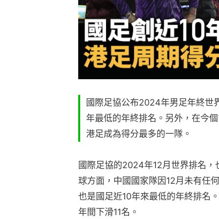
國際足協公布2024年男足年終世
年最低的年終排名。另外，在今個
港足成為得分最多的一隊。
國際足協的2024年12月世界排名
球方面，中國國家隊因12月未有任何
也是國足近10年來最低的年終排名
年間下滑11名。