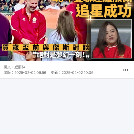
撰文：
威廉神
出版：
2025-02-02 09:56
更新：
2025-02-02 10:06