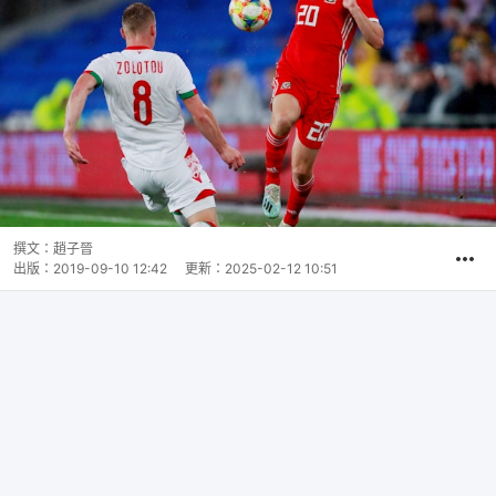
撰文：
趙子晉
出版：
2019-09-10 12:42
更新：
2025-02-12 10:51