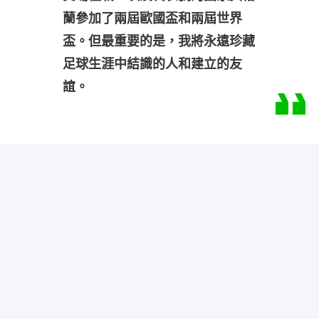
蘭參加了兩屆歐國盃和兩屆世界
盃。但最重要的是，我將永遠珍藏
足球生涯中結識的人和建立的友
誼。