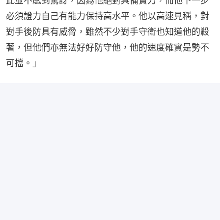
此並不感到驚訝，因為他絕對具備實力，而他下一步
必須證力自己有能力保持高水平。他以高速見稱，對
對手後防具有威脅，雖然不少對手守衛也知道他的殺
著，但他們亦無法好好防守他，他的速度確實是勢不
可擋。」