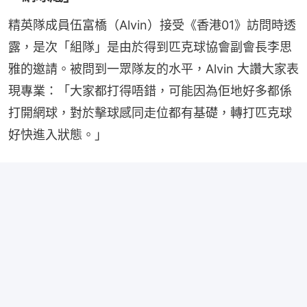
精英隊成員伍富橋（Alvin）接受《香港01》訪問時透
露，是次「組隊」是由於得到匹克球協會副會長李思
雅的邀請。被問到一眾隊友的水平，Alvin 大讚大家表
現專業：「大家都打得唔錯，可能因為佢地好多都係
打開網球，對於擊球感同走位都有基礎，轉打匹克球
好快進入狀態。」