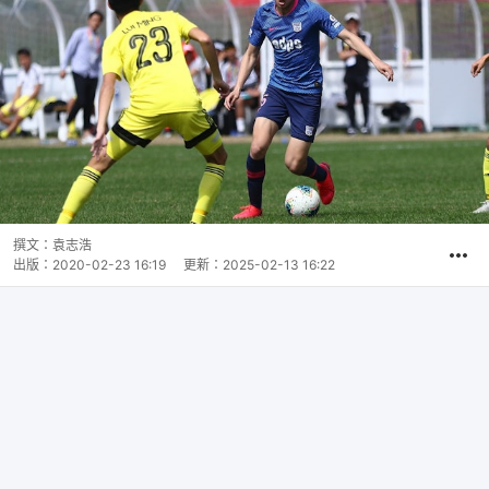
撰文：
袁志浩
出版：
2020-02-23 16:19
更新：
2025-02-13 16:22