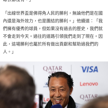
「出線世界盃是佛得角人民的勝利，無論他們是在國
內還是海外效力，也是團結的勝利。」他續道：「我
們擁有優秀的球員，但如果沒有過去的歷史，我們就
不會走到今天。過往的道路引領我們走到了現在。因
此，這場勝利也屬於所有做出貢獻和幫助過我們的
人。」