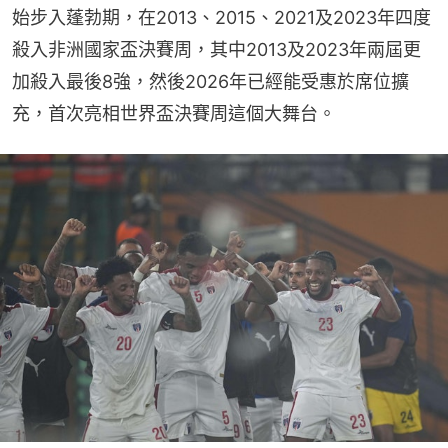
始步入蓬勃期，在2013、2015、2021及2023年四度
殺入非洲國家盃決賽周，其中2013及2023年兩屆更
加殺入最後8強，然後2026年已經能受惠於席位擴
充，首次亮相世界盃決賽周這個大舞台。