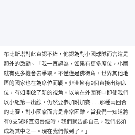
布比斯塔對此直認不緯，他認為對小國球隊而言這是
額外的激勵。「我一直認為，如果有更多席位，小國
就有更多機會去爭取。不僅僅是佛得角，世界其他地
區的國家也在為席位而戰。非洲擁有9個直接出線席
位，有如開啟了新的視角。以前在外圍賽中即使我們
以小組第一出線，仍然要參加附加賽……那種兩回合
的比賽，對小國家而言是非常困難。當我們一知道將
有9支球隊直接晉級時，我們就告訴自己，我們必須
成為其中之一。現在我們做到了。」