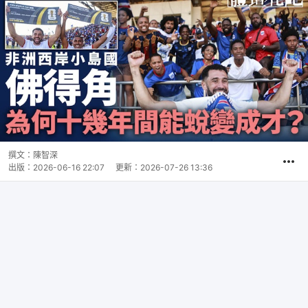
撰文：
陳智深
出版：
2026-06-16 22:07
更新：
2026-07-26 13:36