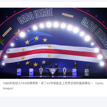
1986年始加入FIFA的佛得角，用了40年就能走上世界足球的最高舞台。（Getty
Images）