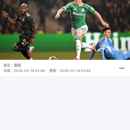
撰文：
蕭通
出版：
2026-02-19 03:48
更新：
2026-02-19 03:48