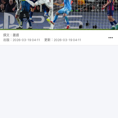
撰文：
蕭通
出版：
2026-03-19 04:11
更新：
2026-03-19 04:11