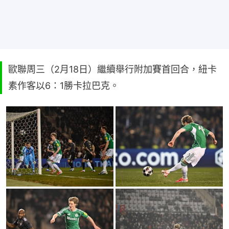
歐聯周三（2月18日）繼續舉行附加賽首回合，紐卡
素作客以6：1勝卡拉巴克。