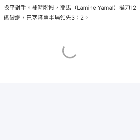
扳平對手。補時階段，耶馬（Lamine Yamal）操刀12
碼破網，巴塞隆拿半場領先3：2。