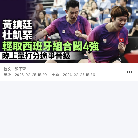
撰文：
趙子晉
出版：
2026-02-25 15:20
更新：
2026-02-25 15:36