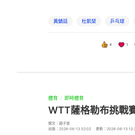
體育
即時體育
WTT薩格勒布挑戰
撰文：
趙子晉
出版：
2026-06-13 02:02
更新：
2026-06-13 13: