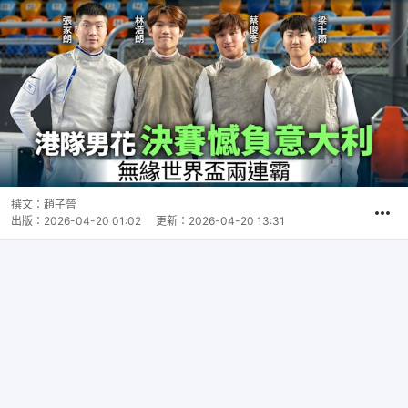
撰文：
趙子晉
出版：
2026-04-20 01:02
更新：
2026-04-20 13:31