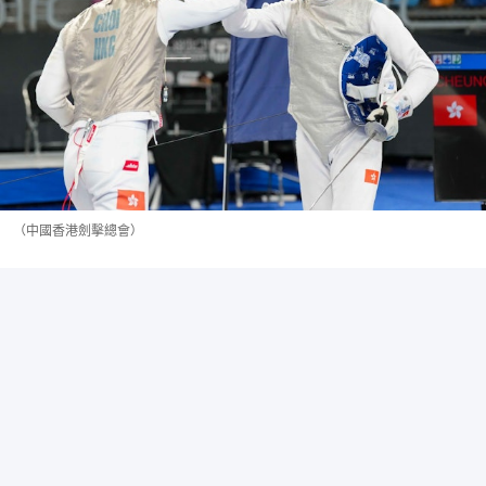
（中國香港劍擊總會）