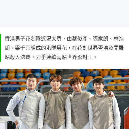
香港男子花劍隊近況大勇，由蔡俊彥、張家朗、林浩
朗、梁千雨組成的港隊男花，在花劍世界盃埃及開羅
站殺入決賽，力爭連續兩站世界盃封王。