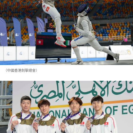
（中國香港劍擊總會）