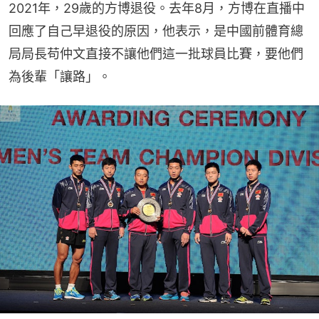
2021年，29歲的方博退役。去年8月，方博在直播中
回應了自己早退役的原因，他表示，是中國前體育總
局局長苟仲文直接不讓他們這一批球員比賽，要他們
為後輩「讓路」。