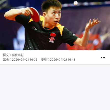
撰文：
聯合早報
出版：
2026-04-21 16:25
更新：
2026-04-21 16:41