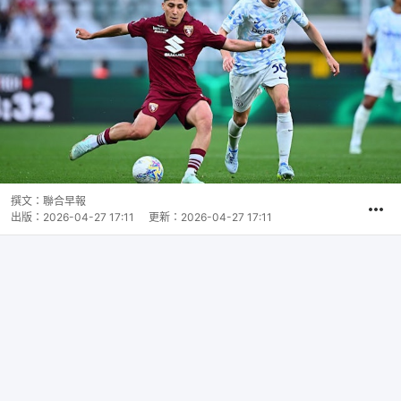
撰文：
聯合早報
出版：
2026-04-27 17:11
更新：
2026-04-27 17:11