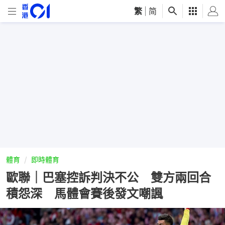
繁
|
简
體育
即時體育
歐聯｜巴塞控訴判決不公 雙方兩回合
積怨深 馬體會賽後發文嘲諷