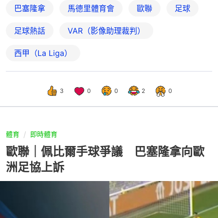
巴塞隆拿
馬德里體育會
歐聯
足球
足球熱話
VAR（影像助理裁判）
西甲（La Liga）
3
0
0
2
0
體育
即時體育
歐聯｜佩比爾手球爭議 巴塞隆拿向歐
洲足協上訴