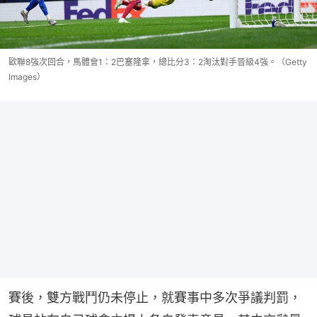
歐聯8強次回合，馬體會1：2巴塞隆拿，總比分3：2淘汰對手晉級4強。（Getty
Images）
賽後，雙方戰鬥仍未停止，就賽事中多次爭議判罰，