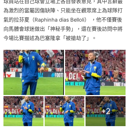
球員站在自己球會立場上各自發表意見，其中言辭最
為激烈的當屬因傷缺陣、只能坐在觀眾席上為球隊打
氣的拉芬夏（Raphinha dias Belloli） ，他不僅賽後
向馬體會球迷做出「神秘手勢」，還在賽後訪問中將
今場比賽描述為巴塞隆拿「被搶劫了」。
+
2