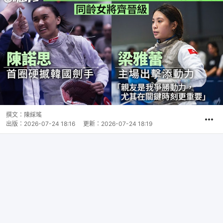
撰文：
陳綵瑤
出版：
2026-07-24 18:16
更新：
2026-07-24 18:19