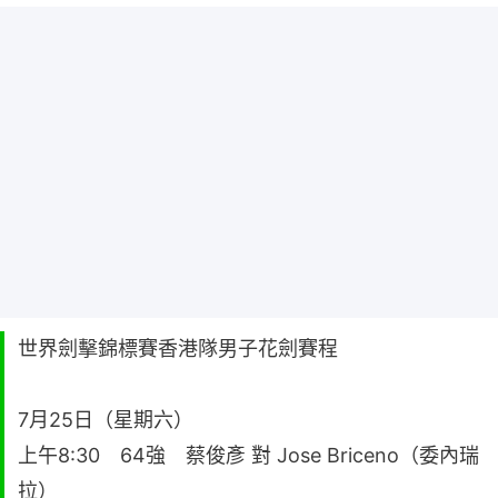
世界劍擊錦標賽香港隊男子花劍賽程
7月25日（星期六）
上午8:30 64強 蔡俊彥 對 Jose Briceno（委內瑞
拉）