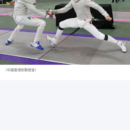
（中國香港劍擊總會）