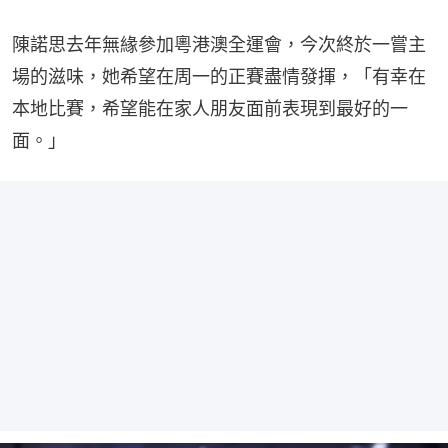
陳諾思去年無緣參加粵港澳全運會，今次終於一嘗主
場的滋味，她希望在周一的正賽盡情發揮，「有幸在
本地比賽，希望能在家人朋友面前表現到最好的一
面。」