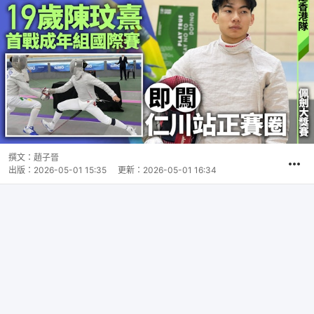
撰文：
趙子晉
出版：
2026-05-01 15:35
更新：
2026-05-01 16:34