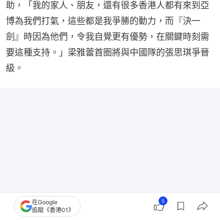
助，「我的家人、朋友，還有很多香港人都有來到亞
博為我們打氣，這些都是我爭勝的動力，而『決一
劍』時因為他們，令我自覺更有優勢，在關鍵時刻需
要這種支持。」梁雅蕾首圈將與中國隊的張思琪爭晉
級。
5
在Google
追蹤《香港01》