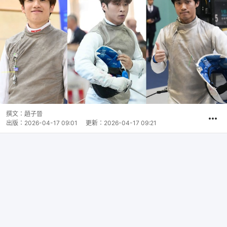
撰文：
趙子晉
出版：
2026-04-17 09:01
更新：
2026-04-17 09:21