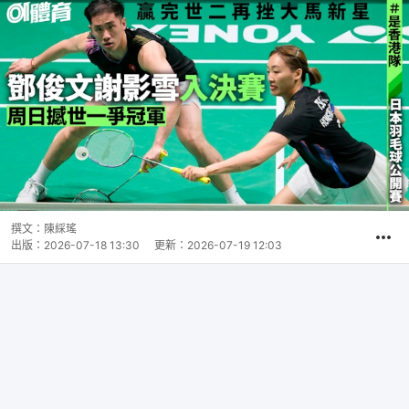
撰文：
陳綵瑤
出版：
2026-07-18 13:30
更新：
2026-07-19 12:03