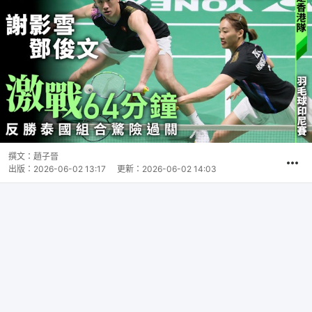
撰文：
趙子晉
出版：
2026-06-02 13:17
更新：
2026-06-02 14:03