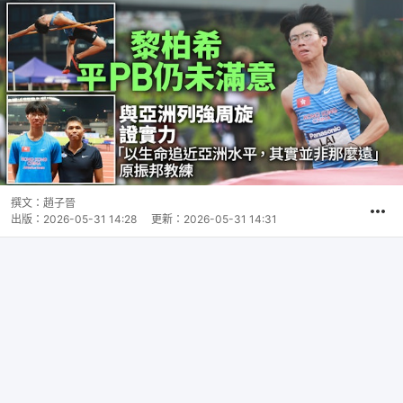
撰文：
趙子晉
出版：
2026-05-31 14:28
更新：
2026-05-31 14:31