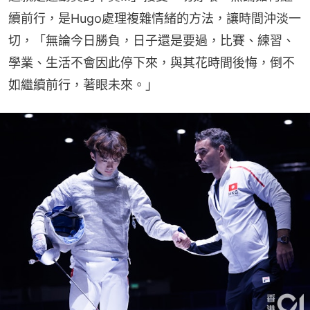
續前行，是Hugo處理複雜情緒的方法，讓時間沖淡一
切，「無論今日勝負，日子還是要過，比賽、練習、
學業、生活不會因此停下來，與其花時間後悔，倒不
如繼續前行，著眼未來。」