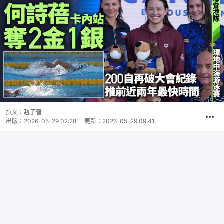
撰文：
趙子晉
出版：
2026-05-29 02:28
更新：
2026-05-29 09:41