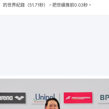
的世界紀錄（51.71秒），把世績推前0.03秒。