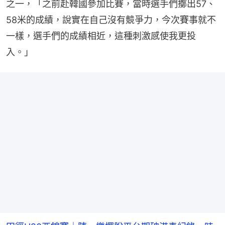
之一，「之前赴韓國參加比賽，當時選手們擲出57、
58米的成績，說實在自己沒有競爭力，今次賽事就不
一樣，選手們的成績相近，這種刺激感使我更投
入。」