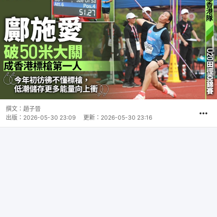
撰文：
趙子晉
出版：
2026-05-30 23:09
更新：
2026-05-30 23:16