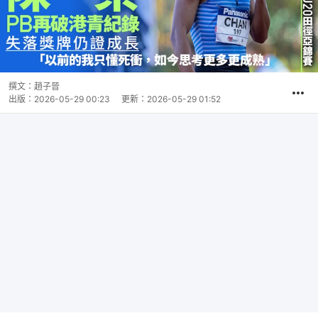
撰文：
趙子晉
出版：
2026-05-29 00:23
更新：
2026-05-29 01:52