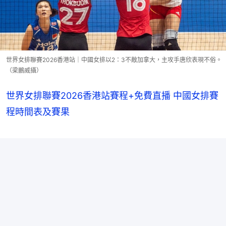
世界女排聯賽2026香港站｜中國女排以2：3不敵加拿大，主攻手唐欣表現不俗。
（梁鵬威攝）
世界女排聯賽2026香港站賽程+免費直播 中國女排賽
程時間表及賽果