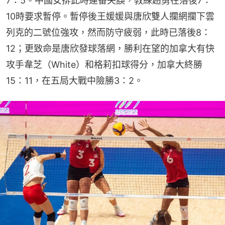
7：5。中國女排此時連番失誤，教練趙勇在落後7：
10時要求暫停。暫停後王媛媛與唐欣雙人攔網攔下雲
列克的二號位強攻，然而防守疲弱，此時已落後8：
12；更致命是唐欣發球落網，勝利在望的加拿大有快
攻手韋芝（White）和格莉扣球得分，加拿大終勝
15：11，在五局大戰中險勝3：2。