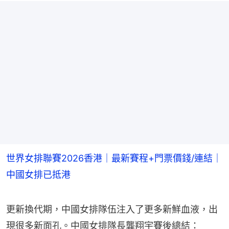
世界女排聯賽2026香港｜最新賽程+門票價錢/連結｜
中國女排已抵港
更新換代期，中國女排隊伍注入了更多新鮮血液，出
現很多新面孔。中國女排隊長龔翔宇賽後總結：