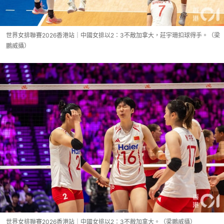
世界女排聯賽2026香港站｜中國女排以2：3不敵加拿大，莊宇珊扣球得手。（梁
鵬威攝）
世界女排聯賽2026香港站｜中國女排以2：3不敵加拿大。（梁鵬威攝）