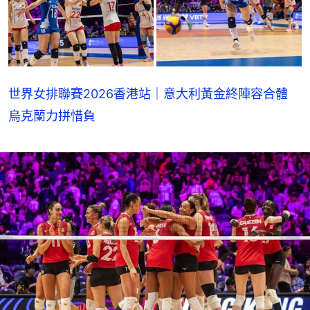
世界女排聯賽2026香港站｜意大利黃金終陣容合體
烏克蘭力拼惜負