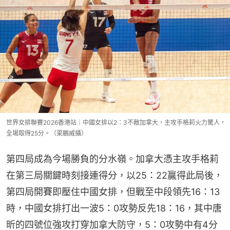
世界女排聯賽2026香港站｜中國女排以2：3不敵加拿大，主攻手格莉火力驚人，
全場取得25分。（梁鵬威攝）
第四局成為今場勝負的分水嶺。加拿大憑主攻手格莉
在第三局關鍵時刻接連得分，以25：22贏得此局後，
第四局開賽即壓住中國女排，但戰至中段領先16：13
時，中國女排打出一波5：0攻勢反先18：16，其中唐
昕的四號位強攻打穿加拿大防守，5：0攻勢中有4分