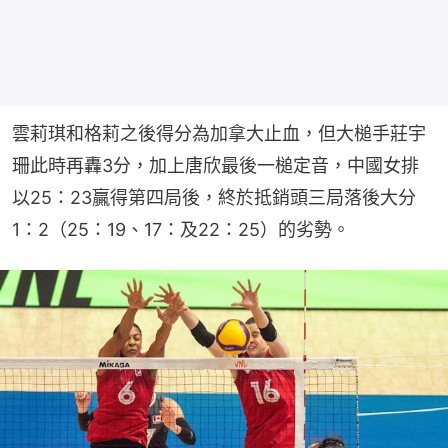
雲莉琪和格莉之後得分為加拿大止血，但大槌手莊宇
珊此時再轟3分，加上唐欣最後一槌定音，中國女排
以25：23贏得第四局後，終於抵銷頭三局落後大分
1：2（25：19、17：及22：25）的劣勢。