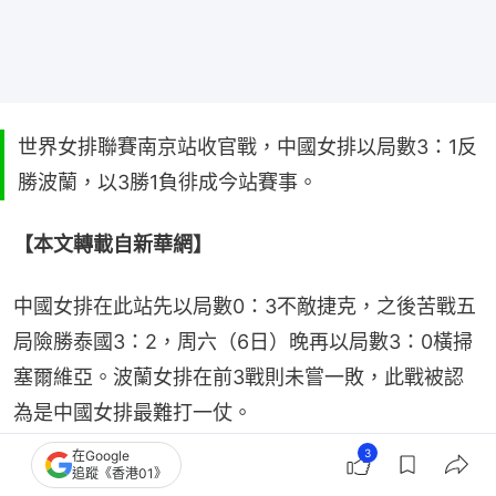
世界女排聯賽南京站收官戰，中國女排以局數3：1反
勝波蘭，以3勝1負徘成今站賽事。
【本文轉載自新華網】
中國女排在此站先以局數0：3不敵捷克，之後苦戰五
局險勝泰國3：2，周六（6日）晚再以局數3：0橫掃
塞爾維亞。波蘭女排在前3戰則未嘗一敗，此戰被認
為是中國女排最難打一仗。
3
在Google
世界女排聯賽｜中國女排重振旗鼓 火力全開3：2力
追蹤《香港01》