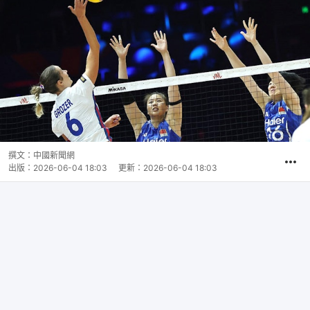
撰文：
中國新聞網
出版：
2026-06-04 18:03
更新：
2026-06-04 18:03