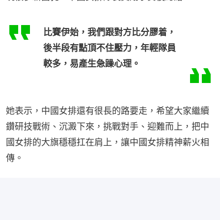
比賽伊始，我們跟對方比分膠着，
後半段有點頂不住壓力，年輕隊員
較多，易產生急躁心理。
她表示，中國女排還有很長的路要走，希望大家繼續
鑽研技戰術、沉澱下來，挑戰對手、迎難而上，把中
國女排的大旗穩穩扛在肩上，讓中國女排精神薪火相
傳。