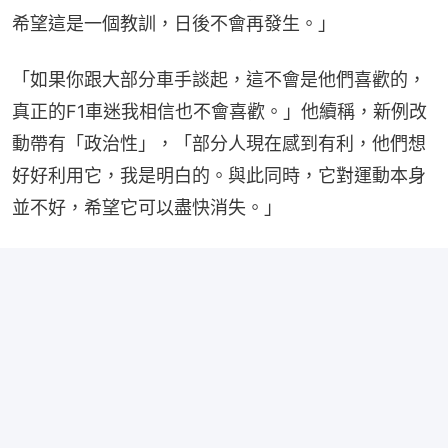
希望這是一個教訓，日後不會再發生。」
「如果你跟大部分車手談起，這不會是他們喜歡的，
真正的F1車迷我相信也不會喜歡。」他續稱，新例改
動帶有「政治性」，「部分人現在感到有利，他們想
好好利用它，我是明白的。與此同時，它對運動本身
並不好，希望它可以盡快消失。」