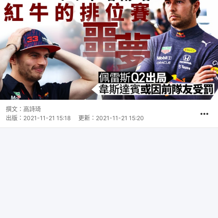
撰文：
高詩琦
出版：
2021-11-21 15:18
更新：
2021-11-21 15:20