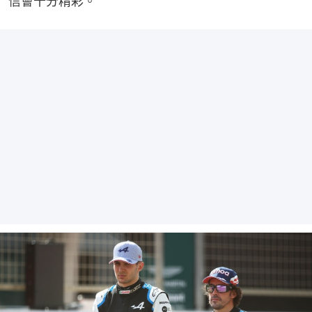
信會十分精彩。