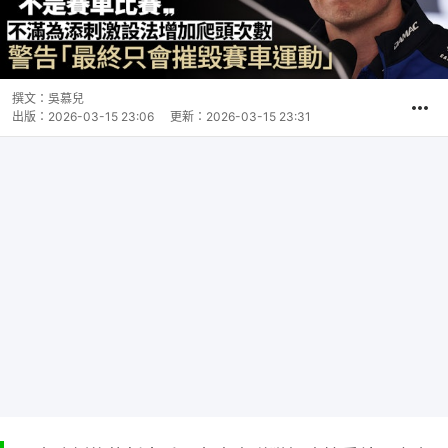
撰文：
吳慕兒
出版：
2026-03-15 23:06
更新：
2026-03-15 23:31