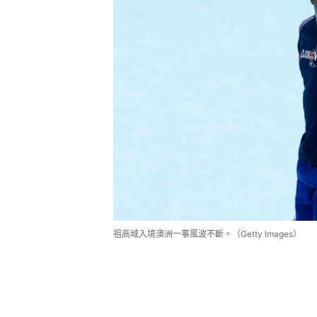
祖高域入境澳洲一事風波不斷。（Getty Images）