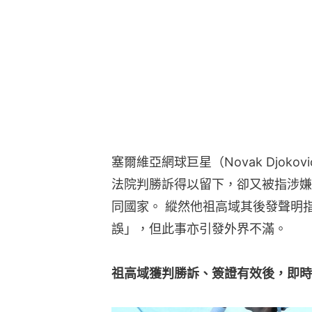
塞爾維亞網球巨星（Novak Djok
法院判勝訴得以留下，卻又被指涉嫌
同國家。 縱然他祖高域其後發聲明
誤」，但此事亦引發外界不滿。
祖高域獲判勝訴、簽證有效後，即時