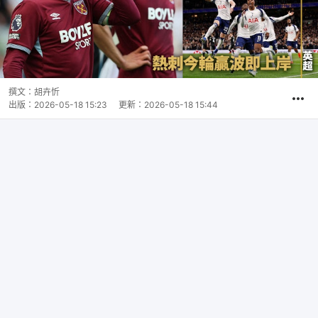
撰文：
胡卉忻
出版：
2026-05-18 15:23
更新：
2026-05-18 15:44