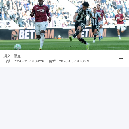
撰文：
蕭通
出版：
2026-05-18 04:26
更新：
2026-05-18 10:49