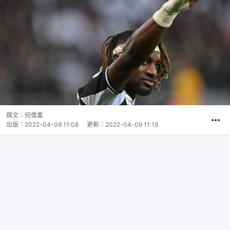
撰文：
何偉畧
出版：
2022-04-09 11:08
更新：
2022-04-09 11:19