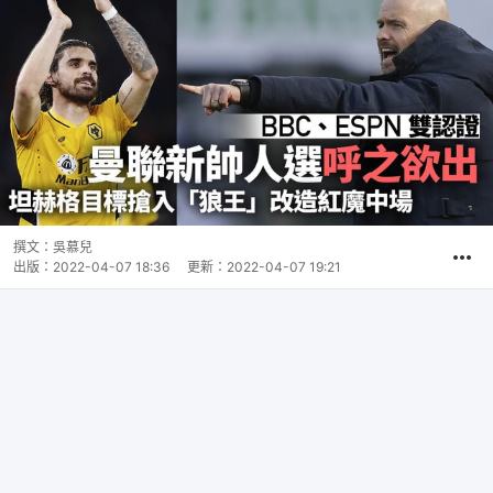
撰文：
吳慕兒
出版：
2022-04-07 18:36
更新：
2022-04-07 19:21