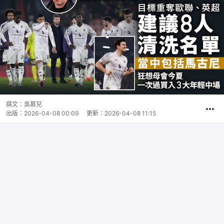
撰文：
吳慕兒
出版：
2026-04-08 00:09
更新：
2026-04-08 11:15