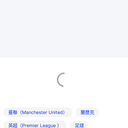
曼聯（Manchester United）
蘭歷克
英超（Premier League ）
足球