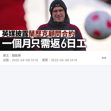
撰文：
顏銘輝
出版：
2022-04-06 13:10
更新：
2022-04-06 14:10