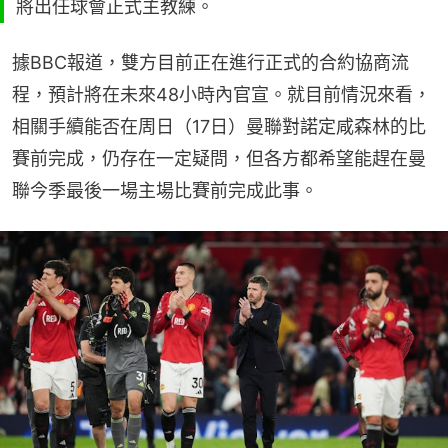
將出任球會正式主教練。
據BBC報道，雙方目前正在進行正式的合約協商流
程，預計將在未來48小時內官宣。就目前情況來看，
相關手續能否在周日（17日）曼聯對諾定咸森林的比
賽前完成，仍存在一定疑問，但各方都希望能趕在曼
聯今季最後一場主場比賽前完成此事。