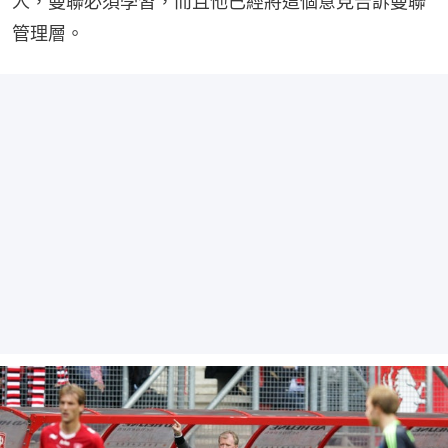
人，曼聯必須學習，而且他已經將這個意見告訴曼聯
管理層。