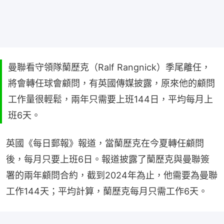
曼聯看守領隊蘭歷克（Ralf Rangnick）季尾離任，
將會轉任球會顧問，有英國傳媒披露，原來他的顧問
工作量很輕鬆，兩年只需要上班144日，平均每月上
班6天。
英國《每日郵報》報道，當蘭歷克在今夏轉任顧問
後，每月只要上班6日。報道披露了蘭歷克與曼聯簽
署的兩年顧問合約，截到2024年為止，他需要為曼聯
工作144天；平均計算，蘭歷克每月只需工作6天。