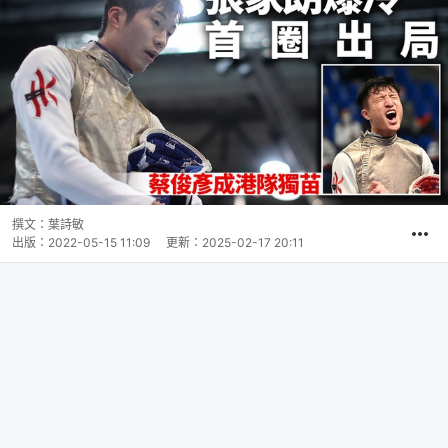
撰文：
葉詩敏
出版：
2022-05-15 11:09
更新：
2025-02-17 20:11