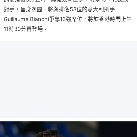
對手，晉身次圈，將與排名53位的意大利劍手
Guillaume Bianchi爭奪16強席位，將於香港時間上午
11時30分再登場。