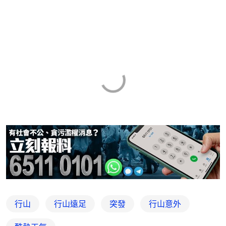
行山
行山遠足
突發
行山意外