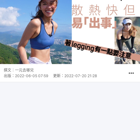
撰文：
一元去哪兒
出版：
2022-06-05 07:59
更新：
2022-07-20 21:28