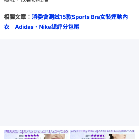
相關文章：
消委會測試15款Sports Bra女裝運動內
衣　Adidas、Nike總評分包尾