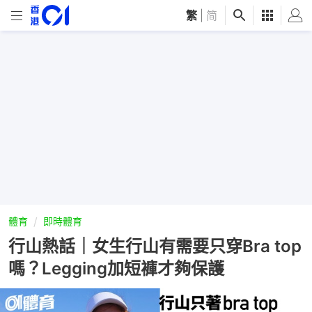
繁
|
简
體育
即時體育
行山熱話｜女生行山有需要只穿Bra top
嗎？Legging加短褲才夠保護