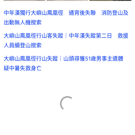
中年漢獨行大嶼山鳳凰徑 通宵後失聯 消防登山及
出動無人機搜索
大嶼山鳳凰徑行山客失蹤｜中年漢失蹤第二日 救援
人員續登山搜索
大嶼山鳳凰徑行山失蹤｜山頭尋獲51歲男事主遺體
疑中暑失救身亡