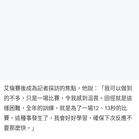
艾倫賽後成為記者採訪的焦點，他說：「我可以做到
的不多，只是一場比賽，令我感到沮喪。田徑就是這
樣困難，全年的訓練，就是為了一場12、13秒的比
賽。這種事發生了，我會好好學習，確保下次反應不
要那麼快。」