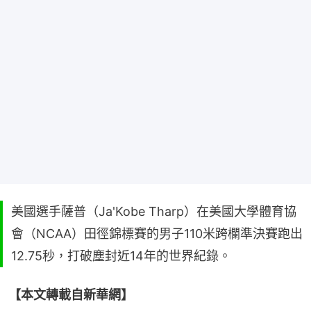
美國選手薩普（Ja'Kobe Tharp）在美國大學體育協
會（NCAA）田徑錦標賽的男子110米跨欄準決賽跑出
12.75秒，打破塵封近14年的世界紀錄。
【本文轉載自新華網】