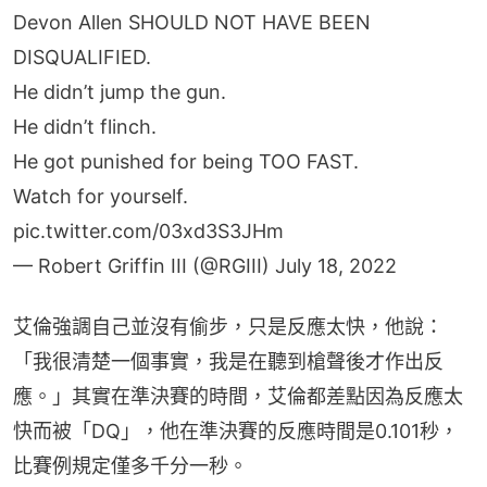
Devon Allen SHOULD NOT HAVE BEEN
DISQUALIFIED.
He didn’t jump the gun.
He didn’t flinch.
He got punished for being TOO FAST.
Watch for yourself.
pic.twitter.com/03xd3S3JHm
— Robert Griffin III (@RGIII)
July 18, 2022
艾倫強調自己並沒有偷步，只是反應太快，他說：
「我很清楚一個事實，我是在聽到槍聲後才作出反
應。」其實在準決賽的時間，艾倫都差點因為反應太
快而被「DQ」，他在準決賽的反應時間是0.101秒，
比賽例規定僅多千分一秒。