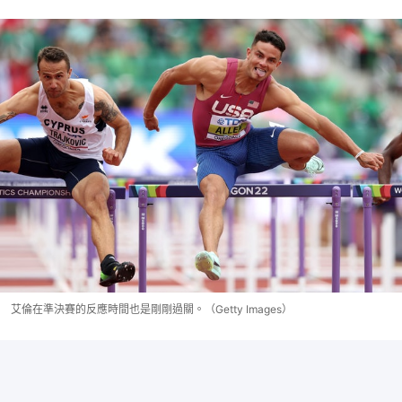
艾倫在準決賽的反應時間也是剛剛過關。（Getty Images）