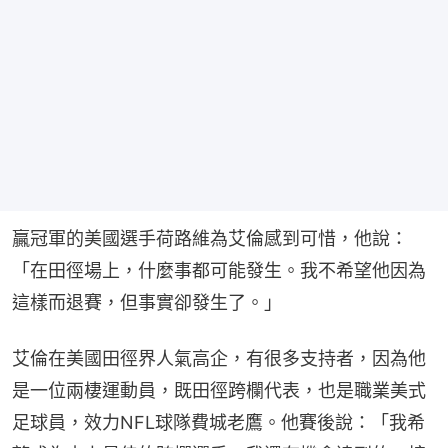
贏冠軍的美國選手荷路維為艾倫感到可惜，他說：
「在田徑場上，什麼事都可能發生。我不希望他因為
這樣而退賽，但事實卻發生了。」
艾倫在美國田徑界人氣高企，有很多支持者，因為他
是一位兩棲運動員，既田徑跨欄代表，也是職業美式
足球員，效力NFL球隊費城老鷹。他賽後說：「我希