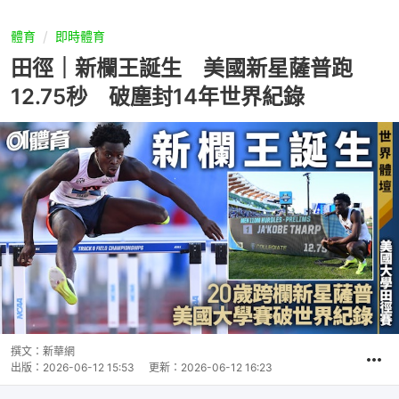
體育
即時體育
田徑｜新欄王誕生 美國新星薩普跑
12.75秒 破塵封14年世界紀錄
撰文：
新華網
出版：
2026-06-12 15:53
更新：
2026-06-12 16:23