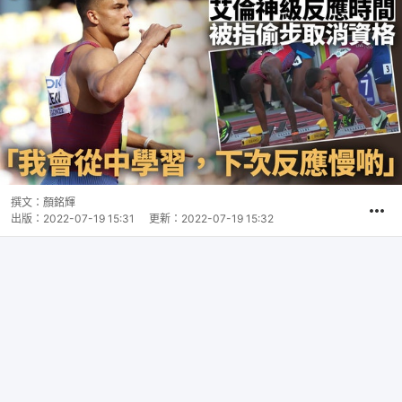
撰文：
顏銘輝
出版：
2022-07-19 15:31
更新：
2022-07-19 15:32