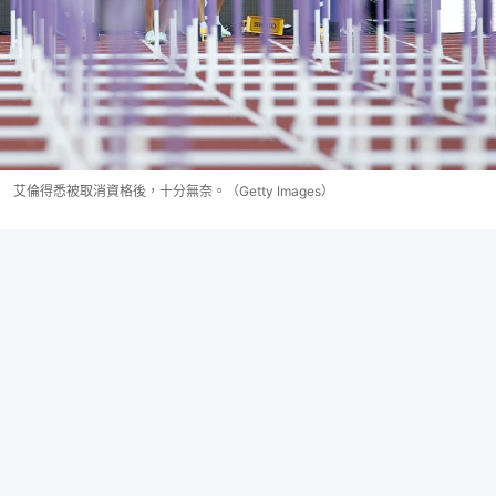
艾倫得悉被取消資格後，十分無奈。（Getty Images）