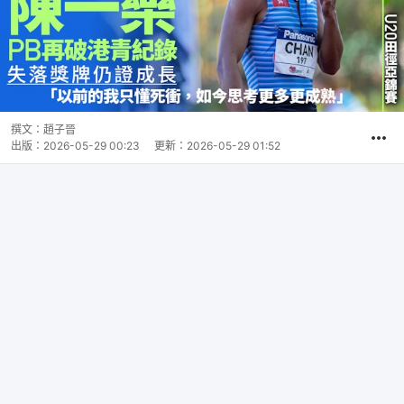
撰文：
趙子晉
出版：
2026-05-29 00:23
更新：
2026-05-29 01:52