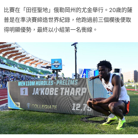
比賽在「田徑聖地」俄勒岡州的尤金舉行。20歲的薩
普是在準決賽締造世界紀錄，他跑過前三個欄後便取
得明顯優勢，最終以小組第一名衝線。